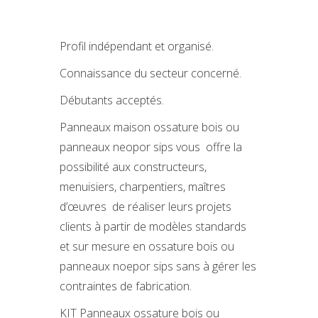
Profil indépendant et organisé.
Connaissance du secteur concerné.
Débutants acceptés.
Panneaux maison ossature bois ou
panneaux neopor sips vous offre la
possibilité aux constructeurs,
menuisiers, charpentiers, maîtres
d’œuvres de réaliser leurs projets
clients à partir de modèles standards
et sur mesure en ossature bois ou
panneaux noepor sips sans à gérer les
contraintes de fabrication.
KIT Panneaux ossature bois ou