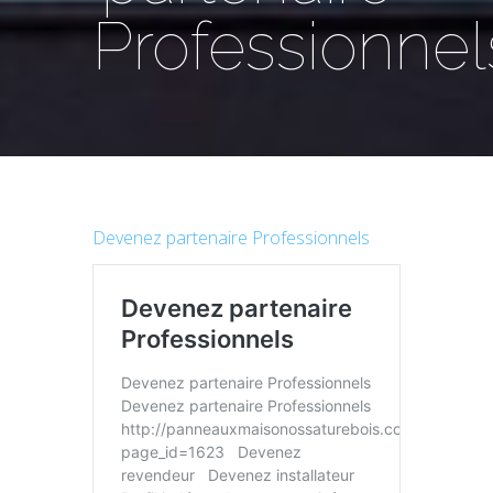
Professionnel
Devenez partenaire Professionnels