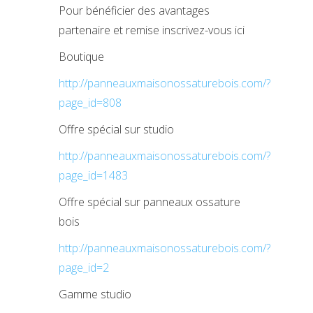
Pour bénéficier des avantages
partenaire et remise inscrivez-vous ici
Boutique
http://panneauxmaisonossaturebois.com/?
page_id=808
Offre spécial sur studio
http://panneauxmaisonossaturebois.com/?
page_id=1483
Offre spécial sur panneaux ossature
bois
http://panneauxmaisonossaturebois.com/?
page_id=2
Gamme studio