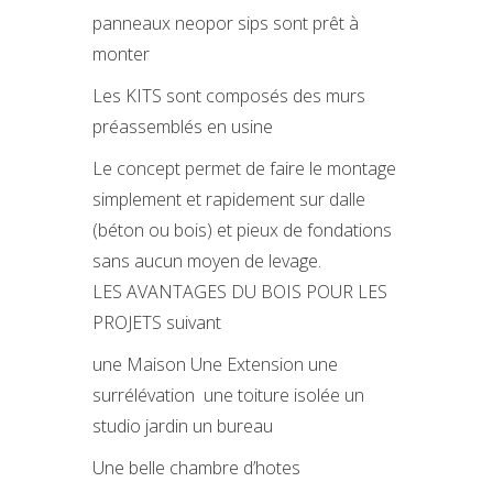
panneaux neopor sips sont prêt à
monter
Les KITS sont composés des murs
préassemblés en usine
Le concept permet de faire le montage
simplement et rapidement sur dalle
(béton ou bois) et pieux de fondations
sans aucun moyen de levage.
LES AVANTAGES DU BOIS POUR LES
PROJETS suivant
une Maison Une Extension une
surrélévation une toiture isolée un
studio jardin un bureau
Une belle chambre d’hotes