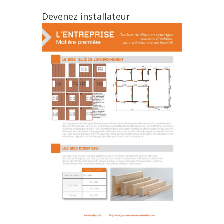
Devenez installateur