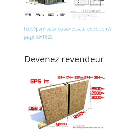
http://panneauxmaisonossaturebois.com/?
page_id=1623
Devenez revendeur