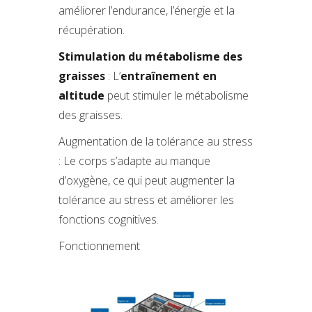
améliorer l’endurance, l’énergie et la
récupération.
Stimulation du métabolisme des
graisses
: L’
entraînement en
altitude
peut stimuler le métabolisme
des graisses.
Augmentation de la tolérance au stress
: Le corps s’adapte au manque
d’oxygène, ce qui peut augmenter la
tolérance au stress et améliorer les
fonctions cognitives.
Fonctionnement