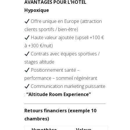
AVANTAGES POUR L’HÔTEL
Hypoxique
Offre unique en Europe (attraction
clients sportifs / bien-être)
Haute valeur ajoutée (upsell +100 €
à +300 €/nuit)
Contrats avec équipes sportives /
stages altitude
Positionnement santé –
performance – sommeil régénérant
Communication marketing puissante
:
“Altitude Room Experience”
Retours financiers (exemple 10
chambres)