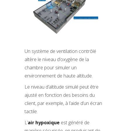
Un système de ventilation contrôlé
altère le niveau d’oxygène de la
chambre pour simuler un
environnement de haute altitude.
Le niveau d’altitude simulé peut être
ajusté en fonction des besoins du
client, par exemple, à l’aide d’un écran
tactile.
L’
air hypoxique
est généré de
manière sécurisée, en produisant de