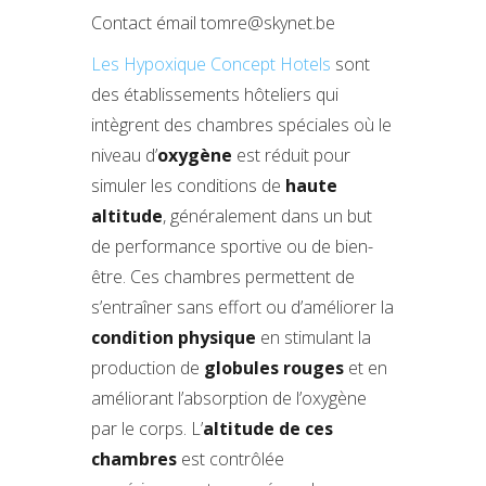
Contact émail tomre@skynet.be
Les Hypoxique Concept Hotels
sont
des établissements hôteliers qui
intègrent des chambres spéciales où le
niveau d’
oxygène
est réduit pour
simuler les conditions de
haute
altitude
, généralement dans un but
de performance sportive ou de bien-
être. Ces chambres permettent de
s’entraîner sans effort ou d’améliorer la
condition physique
en stimulant la
production de
globules rouges
et en
améliorant l’absorption de l’oxygène
par le corps. L’
altitude de ces
chambres
est contrôlée