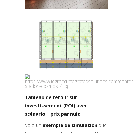
Tableau de retour sur
investissement (ROI) avec
scénario + prix par nuit
Voici un
exemple de simulation
que