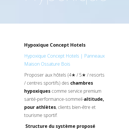
Hypoxique Concept Hotels
Hypoxique Concept Hotels | Panneaux
Maison Ossature Bois
Proposer aux hôtels (4★ / 5★ / resorts
/ centres sportifs) des
chambres
hypoxiques
comme service premium
santé-performance-sommeil-
altitude,
pour athlètes
, clients bien-être et
tourisme sportif.
Structure du système proposé