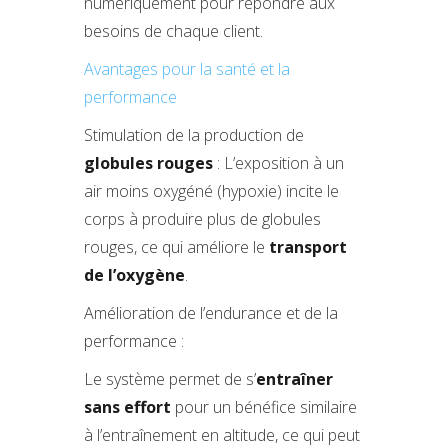
numériquement pour répondre aux
besoins de chaque client.
Avantages pour la santé et la
performance
Stimulation de la production de
globules rouges
: L’exposition à un
air moins oxygéné (hypoxie) incite le
corps à produire plus de globules
rouges, ce qui améliore le
transport
de l’oxygène
.
Amélioration de l’endurance et de la
performance :
Le système permet de s’
entraîner
sans effort
pour un bénéfice similaire
à l’entraînement en altitude, ce qui peut