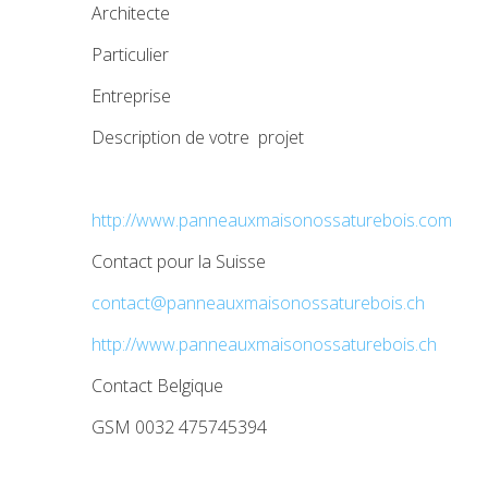
Architecte
Particulier
Entreprise
Description de votre projet
http://www.panneauxmaisonossaturebois.com
Contact pour la Suisse
contact@panneauxmaisonossaturebois.ch
http://www.panneauxmaisonossaturebois.ch
Contact Belgique
GSM 0032 475745394