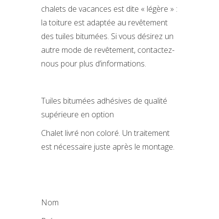
chalets de vacances est dite « légère » :
la toiture est adaptée au revêtement
des tuiles bitumées. Si vous désirez un
autre mode de revêtement, contactez-
nous pour plus d’informations.
Tuiles bitumées adhésives de qualité
supérieure en option
Chalet livré non coloré. Un traitement
est nécessaire juste après le montage.
Nom