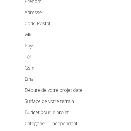
Prénom
Adresse
Code Postal
Ville
Pays
Tél
Gsm
Email
Débute de votre projet date
Surface de votre terrain
Budget pour le projet
Catégorie: – indépendant