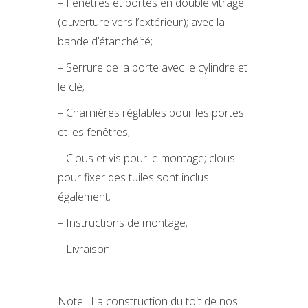
– Fenêtres et portes en double vitrage
(ouverture vers l’extérieur); avec la
bande d’étanchéité;
– Serrure de la porte avec le cylindre et
le clé;
– Charnières réglables pour les portes
et les fenêtres;
– Clous et vis pour le montage; clous
pour fixer des tuiles sont inclus
également;
– Instructions de montage;
– Livraison
Note : La construction du toit de nos