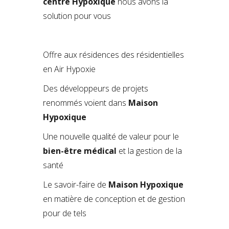
centre Hypoxique
nous avons la
solution pour vous
Offre aux résidences des résidentielles
en Air Hypoxie
Des développeurs de projets
renommés voient dans
Maison
Hypoxique
Une nouvelle qualité de valeur pour le
bien-être médical
et la gestion de la
santé
Le savoir-faire de
Maison Hypoxique
en matière de conception et de gestion
pour de tels