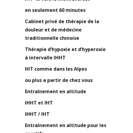
en seulement 60 minutes
Cabinet privé de thérapie de la
douleur et de médecine
traditionnelle chinoise
Thérapie d’hypoxie et d’hyperoxie
à intervalle IHHT
IHT comme dans les Alpes
ou plus a partir de chez vous
Entraînement en altitude
IHHT et IHT
IHHT / IHT
Entraînement en altitude pour les