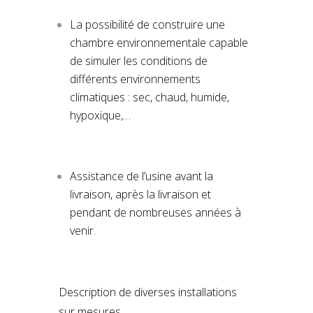
La possibilité de construire une
chambre environnementale capable
de simuler les conditions de
différents environnements
climatiques : sec, chaud, humide,
hypoxique,…
Assistance de l’usine avant la
livraison, après la livraison et
pendant de nombreuses années à
venir.
Description de diverses installations
sur mesures