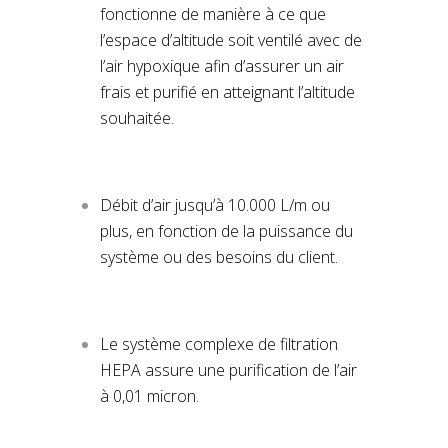
fonctionne de manière à ce que
l’espace d’altitude soit ventilé avec de
l’air hypoxique afin d’assurer un air
frais et purifié en atteignant l’altitude
souhaitée.
Débit d’air jusqu’à 10.000 L/m ou
plus, en fonction de la puissance du
système ou des besoins du client.
Le système complexe de filtration
HEPA assure une purification de l’air
à 0,01 micron.