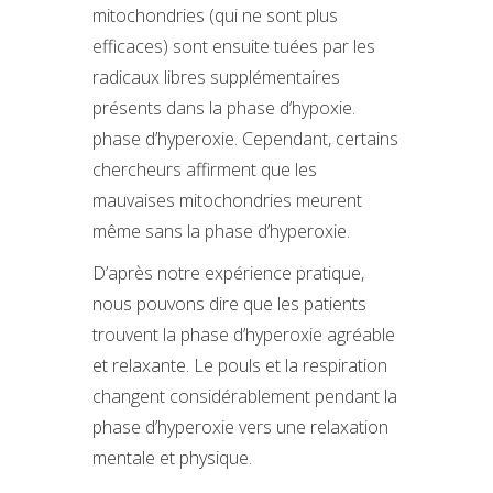
mitochondries (qui ne sont plus
efficaces) sont ensuite tuées par les
radicaux libres supplémentaires
présents dans la phase d’hypoxie.
phase d’hyperoxie. Cependant, certains
chercheurs affirment que les
mauvaises mitochondries meurent
même sans la phase d’hyperoxie.
D’après notre expérience pratique,
nous pouvons dire que les patients
trouvent la phase d’hyperoxie agréable
et relaxante. Le pouls et la respiration
changent considérablement pendant la
phase d’hyperoxie vers une relaxation
mentale et physique.