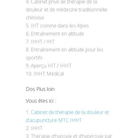
Cabinet privé de thérapie de la
douleur et de médecine traditionnelle
chinoise
IHT comme dans les Alpes
Entraînement en altitude
IHHT / IHT
Entraînement en altitude pour les
sportifs
Aperçu IHT / IHHT
IHHT Médical
Dos Plus loin
Vous êtes ici :
Cabinet de thérapie de la douleur et
d’acupuncture MTC IHHT
IHHT
Thérapie d’hypoxie et d’hyperoxie par