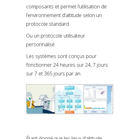
composants et permet l’utilisation de
l’environnement d’altitude selon un
protocole standard
Ou un protocole utilisateur
personnalisé.
Les systèmes sont conçus pour
fonctionner 24 heures sur 24, 7 jours
sur 7 et 365 jours par an.
Étant donné que les lieux d’altitude