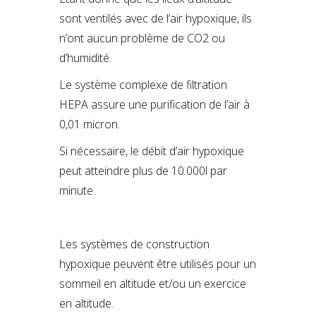
sont ventilés avec de l’air hypoxique, ils
n’ont aucun problème de CO2 ou
d’humidité.
Le système complexe de filtration
HEPA assure une purification de l’air à
0,01 micron.
Si nécessaire, le débit d’air hypoxique
peut atteindre plus de 10.000l par
minute.
Les systèmes de construction
hypoxique peuvent être utilisés pour un
sommeil en altitude et/ou un exercice
en altitude.