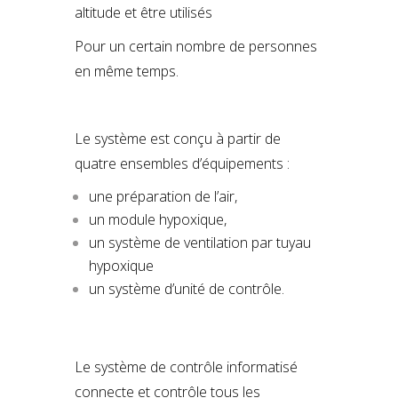
altitude et être utilisés
Pour un certain nombre de personnes
en même temps.
Le système est conçu à partir de
quatre ensembles d’équipements :
une préparation de l’air,
un module hypoxique,
un système de ventilation par tuyau
hypoxique
un système d’unité de contrôle.
Le système de contrôle informatisé
connecte et contrôle tous les