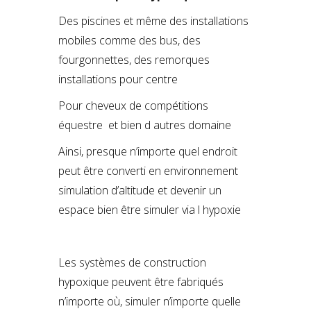
Des piscines et même des installations
mobiles comme des bus, des
fourgonnettes, des remorques
installations pour centre
Pour cheveux de compétitions
équestre et bien d autres domaine
Ainsi, presque n’importe quel endroit
peut être converti en environnement
simulation d’altitude et devenir un
espace bien être simuler via l hypoxie
Les systèmes de construction
hypoxique peuvent être fabriqués
n’importe où, simuler n’importe quelle