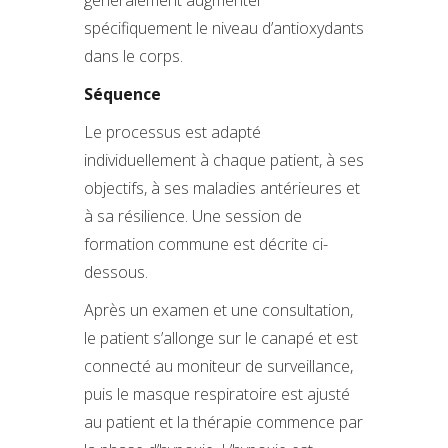
spécifiquement le niveau d’antioxydants
dans le corps.
Séquence
Le processus est adapté
individuellement à chaque patient, à ses
objectifs, à ses maladies antérieures et
à sa résilience. Une session de
formation commune est décrite ci-
dessous.
Après un examen et une consultation,
le patient s’allonge sur le canapé et est
connecté au moniteur de surveillance,
puis le masque respiratoire est ajusté
au patient et la thérapie commence par