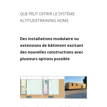
QUE PEUT OFFRIR LE SYSTÈME
ALTITUDETRAINING HOME
Des installations modulaire ou
extensions de bâtiment excitant
des nouvelles constructions avec
plusieurs options possible