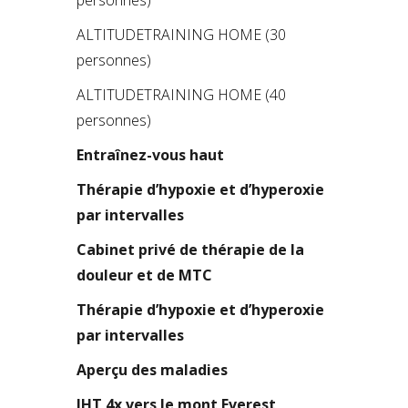
ALTITUDETRAINING HOME (30
personnes)
ALTITUDETRAINING HOME (40
personnes)
Entraînez-vous haut
Thérapie d’hypoxie et d’hyperoxie
par intervalles
Cabinet privé de thérapie de la
douleur et de MTC
Thérapie d’hypoxie et d’hyperoxie
par intervalles
Aperçu des maladies
IHT 4x vers le mont Everest