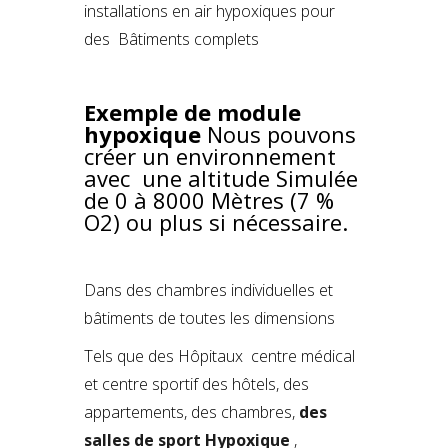
installations en air hypoxiques pour
des Bâtiments complets
Exemple de module
hypoxique
Nous pouvons
créer un environnement
avec une altitude Simulée
de 0 à 8000 Mètres (7 %
O2) ou plus si nécessaire.
Dans des chambres individuelles et
bâtiments de toutes les dimensions
Tels que des Hôpitaux centre médical
et centre sportif des hôtels, des
appartements, des chambres,
des
salles de sport Hypoxique
,