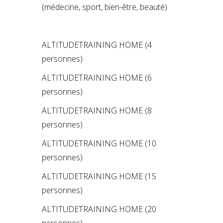
(médecine, sport, bien-être, beauté)
ALTITUDETRAINING HOME (4
personnes)
ALTITUDETRAINING HOME (6
personnes)
ALTITUDETRAINING HOME (8
personnes)
ALTITUDETRAINING HOME (10
personnes)
ALTITUDETRAINING HOME (15
personnes)
ALTITUDETRAINING HOME (20
personnes)