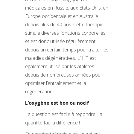
médicales en Russie, aux États-Unis, en
Europe occidentale et en Australie
depuis plus de 40 ans. Cette thérapie
stimule diverses fonctions corporelles
et est donc utilisée régulièrement
depuis un certain temps pour traiter les
maladies dégénératives. L’IHT est
également utilisé par les athlètes
depuis de nombreuses années pour
optimiser l’entraînement et la
régénération.
L’oxygène est bon ou nocif
La question est facile à répondre : la
quantité fait la différence !
En oxygénothérapie pure, le patient