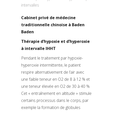
intervalles
Cabinet privé de médecine
traditionnelle chinoise à Baden
Baden
Thérapie d’hypoxie et d’hyperoxie
à intervalle IHHT
Pendant le traitement par hypoxie-
hyperoxie intermittente, le patient
respire alternativement de l’air avec
une faible teneur en O2 de 8 à 12 % et
une teneur élevée en O2 de 30 à 40 %.
Cet « entraînement en altitude » stimule
certains processus dans le corps, par
exemple la formation de globules