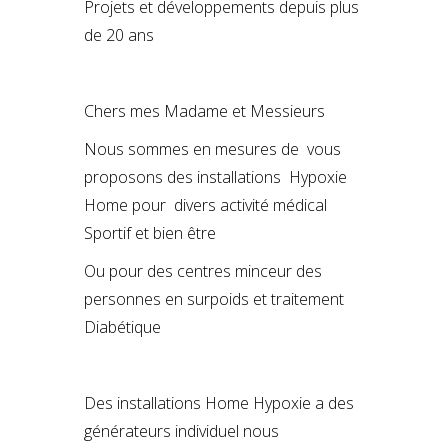
Projets et développements depuis plus
de 20 ans
Chers mes Madame et Messieurs
Nous sommes en mesures de vous
proposons des installations Hypoxie
Home pour divers activité médical
Sportif et bien être
Ou pour des centres minceur des
personnes en surpoids et traitement
Diabétique
Des installations Home Hypoxie a des
générateurs individuel nous