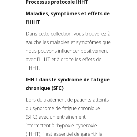
Processus protocole IHHT
Maladies, symptômes et effets de
l’IHHT
Dans cette collection, vous trouverez à
gauche les maladies et symptômes que
nous pouvons influencer positivement
avec l’IHHT et à droite les effets de
l’IHHT.
IHHT dans le syndrome de fatigue
chronique (SFC)
Lors du traitement de patients atteints
du syndrome de fatigue chronique
(SFC) avec un entraînement
intermittent à l’hypoxie-hyperoxie
(IHHT), il est essentiel de garantir la