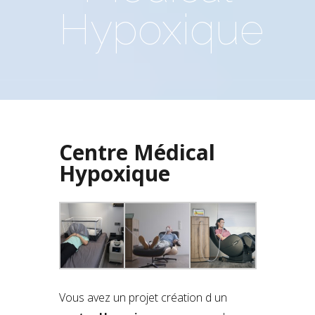
Hypoxique
Centre Médical
Hypoxique
Vous avez un projet création d un