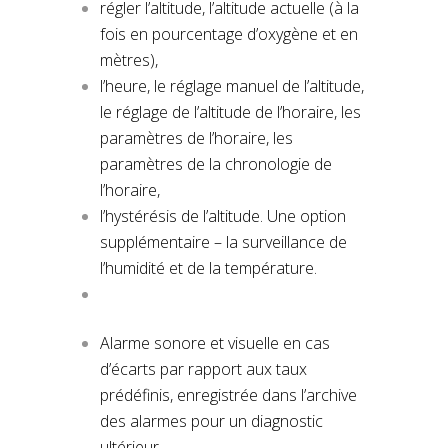
régler l’altitude, l’altitude actuelle (à la
fois en pourcentage d’oxygène et en
mètres),
l’heure, le réglage manuel de l’altitude,
le réglage de l’altitude de l’horaire, les
paramètres de l’horaire, les
paramètres de la chronologie de
l’horaire,
l’hystérésis de l’altitude. Une option
supplémentaire – la surveillance de
l’humidité et de la température.
Alarme sonore et visuelle en cas
d’écarts par rapport aux taux
prédéfinis, enregistrée dans l’archive
des alarmes pour un diagnostic
ultérieur.