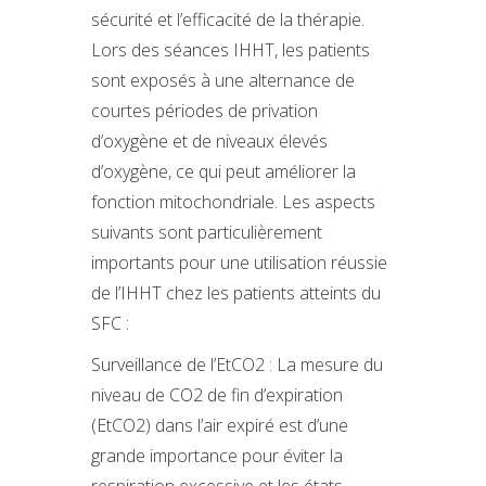
sécurité et l’efficacité de la thérapie.
Lors des séances IHHT, les patients
sont exposés à une alternance de
courtes périodes de privation
d’oxygène et de niveaux élevés
d’oxygène, ce qui peut améliorer la
fonction mitochondriale. Les aspects
suivants sont particulièrement
importants pour une utilisation réussie
de l’IHHT chez les patients atteints du
SFC :
Surveillance de l’EtCO2 : La mesure du
niveau de CO2 de fin d’expiration
(EtCO2) dans l’air expiré est d’une
grande importance pour éviter la
respiration excessive et les états