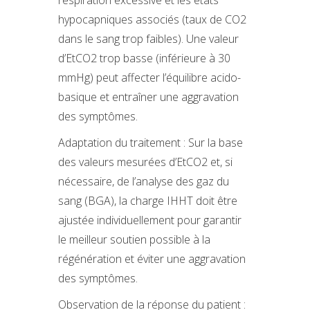
hypocapniques associés (taux de CO2
dans le sang trop faibles). Une valeur
d’EtCO2 trop basse (inférieure à 30
mmHg) peut affecter l’équilibre acido-
basique et entraîner une aggravation
des symptômes.
Adaptation du traitement : Sur la base
des valeurs mesurées d’EtCO2 et, si
nécessaire, de l’analyse des gaz du
sang (BGA), la charge IHHT doit être
ajustée individuellement pour garantir
le meilleur soutien possible à la
régénération et éviter une aggravation
des symptômes.
Observation de la réponse du patient :