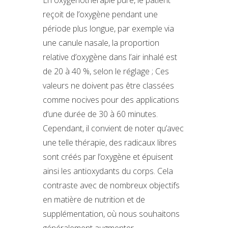
reçoit de l’oxygène pendant une
période plus longue, par exemple via
une canule nasale, la proportion
relative d’oxygène dans l’air inhalé est
de 20 à 40 %, selon le réglage ; Ces
valeurs ne doivent pas être classées
comme nocives pour des applications
d’une durée de 30 à 60 minutes.
Cependant, il convient de noter qu’avec
une telle thérapie, des radicaux libres
sont créés par l’oxygène et épuisent
ainsi les antioxydants du corps. Cela
contraste avec de nombreux objectifs
en matière de nutrition et de
supplémentation, où nous souhaitons
généralement augmenter