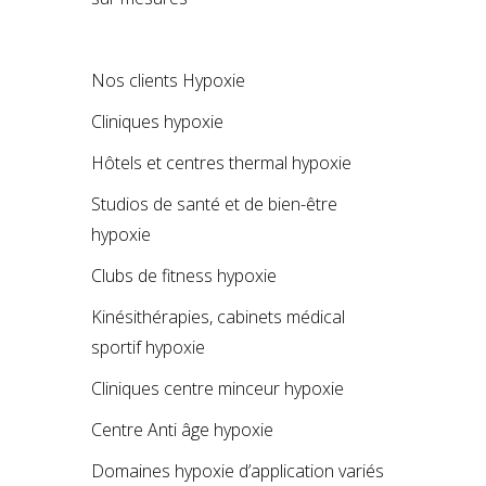
Nos clients Hypoxie
Cliniques hypoxie
Hôtels et centres thermal hypoxie
Studios de santé et de bien-être
hypoxie
Clubs de fitness hypoxie
Kinésithérapies, cabinets médical
sportif hypoxie
Cliniques centre minceur hypoxie
Centre Anti âge hypoxie
Domaines hypoxie d’application variés