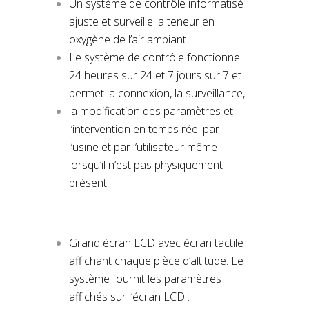
Un système de contrôle informatisé
ajuste et surveille la teneur en
oxygène de l’air ambiant.
Le système de contrôle fonctionne
24 heures sur 24 et 7 jours sur 7 et
permet la connexion, la surveillance,
la modification des paramètres et
l’intervention en temps réel par
l’usine et par l’utilisateur même
lorsqu’il n’est pas physiquement
présent.
Grand écran LCD avec écran tactile
affichant chaque pièce d’altitude. Le
système fournit les paramètres
affichés sur l’écran LCD :