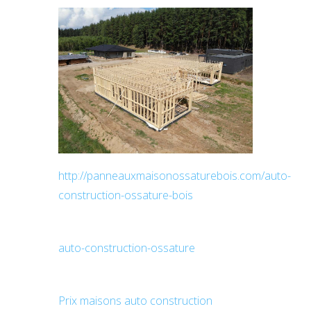
http://panneauxmaisonossaturebois.com/auto-
construction-ossature-bois
auto-construction-ossature
Prix maisons auto construction