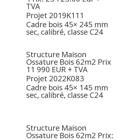
TVA
Projet 2019K111
Cadre bois 45× 245 mm
sec, calibré, classe C24
Structure Maison
Ossature Bois
62m2 Prix
11 990 EUR + TVA
Projet 2022K083
Cadre bois 45× 145 mm
sec, calibré, classe C24
Structure Maison
Ossature Bois
62m2 Prix: