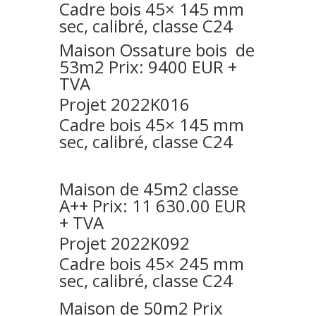
Cadre bois 45× 145 mm
sec, calibré, classe C24
Maison Ossature bois de
53m2 Prix: 9400 EUR +
TVA
Projet 2022K016
Cadre bois 45× 145 mm
sec, calibré, classe C24
Maison de 45m2 classe
A++ Prix: 11 630.00 EUR
+ TVA
Projet 2022K092
Cadre bois 45× 245 mm
sec, calibré, classe C24
Maison de 50m2 Prix