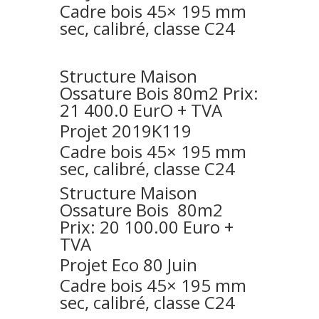
Cadre bois 45× 195 mm
sec, calibré, classe C24
Structure Maison
Ossature Bois 80m2 Prix:
21 400.0 EurO + TVA
Projet 2019K119
Cadre bois 45× 195 mm
sec, calibré, classe C24
Structure
Maison
Ossature Bois 80m2
Prix: 20 100.00 Euro +
TVA
Projet Eco 80 Juin
Cadre bois 45× 195 mm
sec, calibré, classe C24