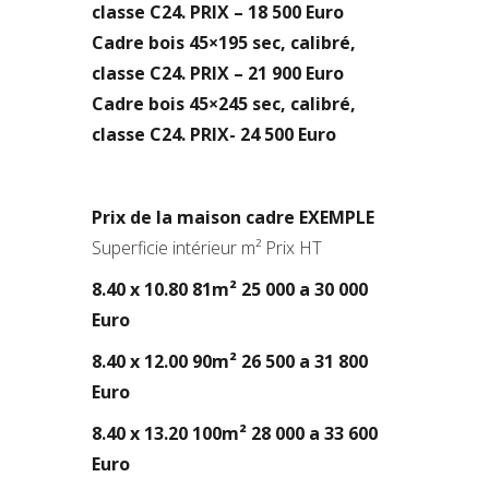
classe C24. PRIX – 18 500 Euro
Cadre bois 45×195 sec, calibré,
classe C24. PRIX – 21 900 Euro
Cadre bois 45×245 sec, calibré,
classe C24. PRIX- 24 500 Euro
Prix ​​de la maison cadre EXEMPLE
Superficie intérieur m² Prix HT
8.40 x 10.80 81m² 25 000 a 30 000
Euro
8.40 x 12.00 90m² 26 500 a 31 800
Euro
8.40 x 13.20 100m² 28 000 a 33 600
Euro