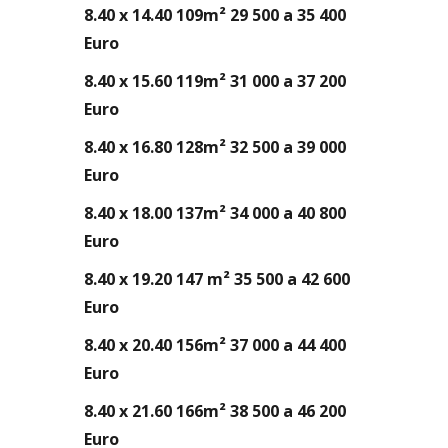
8.40 x 14.40 109m² 29 500 a 35 400
Euro
8.40 x 15.60 119m² 31 000 a 37 200
Euro
8.40 x 16.80 128m² 32 500 a 39 000
Euro
8.40 x 18.00 137m² 34 000 a 40 800
Euro
8.40 x 19.20 147 m² 35 500 a 42 600
Euro
8.40 x 20.40 156m² 37 000 a 44 400
Euro
8.40 x 21.60 166m² 38 500 a 46 200
Euro