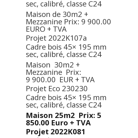
sec, calibré, classe C24
Maison de 30m2 +
Mezzanine Prix: 9 900.00
EURO + TVA
Projet 2022K107a
Cadre bois 45× 195 mm
sec, calibré, classe C24
Maison 30m2 +
Mezzanine Prix:
9 900.00 EUR + TVA
Projet Eco 230230
Cadre bois 45× 195 mm
sec, calibré, classe C24
Maison 25m2 Prix: 5
850.00 Euro + TVA
Projet 2022K081