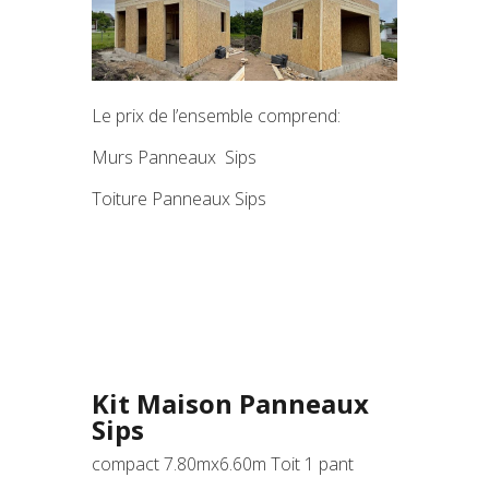
Le prix de l’ensemble comprend:
Murs Panneaux Sips
Toiture Panneaux Sips
Kit Maison Panneaux
Sips
compact 7.80mx6.60m Toit 1 pant