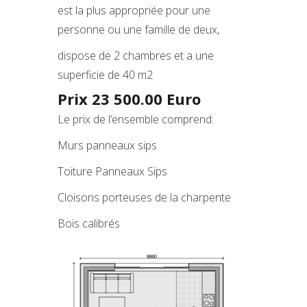
est la plus appropriée pour une
personne ou une famille de deux,
dispose de 2 chambres et a une
superficie de 40 m2
Prix 23 500.00 Euro
Le prix de l’ensemble comprend:
Murs panneaux sips
Toiture Panneaux Sips
Cloisons porteuses de la charpente
Bois calibrés