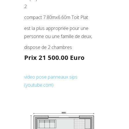
2
compact 7.80mx6.60m Toit Plat
est la plus appropriée pour une
personne ou une famille de deux,
dispose de 2 chambres
Prix 21 500.00 Euro
video pose panneaux sips
(youtube.com)