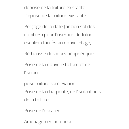
dépose de la toiture existante
Dépose de la toiture existante
Perçage de la dalle (ancien sol des
combles) pour l’insertion du futur
escalier d’accès au nouvel étage,
Ré-hausse des murs périphériques,
Pose de la nouvelle toiture et de
l’isolant :
pose toiture surélévation
Pose de la charpente, de l’isolant puis
de la toiture
Pose de l’escalier,
Aménagement intérieur.