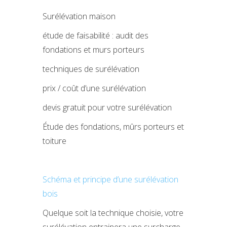
Surélévation maison
étude de faisabilité : audit des
fondations et murs porteurs
techniques de surélévation
prix / coût d’une surélévation
devis gratuit pour votre surélévation
Étude des fondations, mûrs porteurs et
toiture
Schéma et principe d’une surélévation
bois
Quelque soit la technique choisie, votre