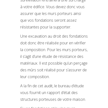
surélévation entrainera une surcharge
à votre édifice. Vous devez donc vous
assurer que les murs porteurs ainsi
que vos fondations seront assez
résistantes pour la supporter.
Une excavation au droit des fondations
doit donc être réalisée pour en vérifier
la composition. Pour les murs porteurs,
il s’agit d’une étude de résistance des
matériaux. Il est possible qu’un perçage
des mûrs soit réalisé pour s’assurer de
leur composition.
A la fin de cet audit, le bureau d’étude
vous fournit un rapport d’état des
structures porteuses de votre maison.