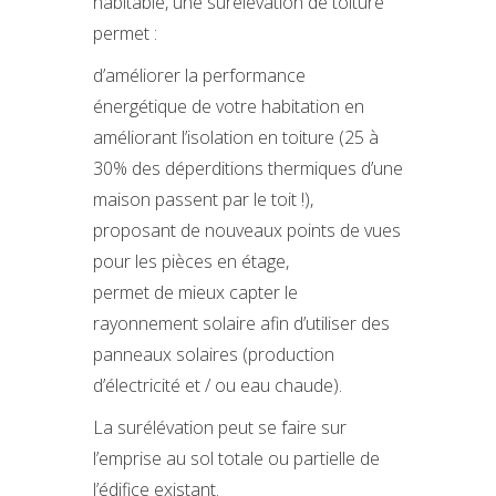
habitable, une surélévation de toiture
permet :
d’améliorer la performance
énergétique de votre habitation en
améliorant l’isolation en toiture (25 à
30% des déperditions thermiques d’une
maison passent par le toit !),
proposant de nouveaux points de vues
pour les pièces en étage,
permet de mieux capter le
rayonnement solaire afin d’utiliser des
panneaux solaires (production
d’électricité et / ou eau chaude).
La surélévation peut se faire sur
l’emprise au sol totale ou partielle de
l’édifice existant.