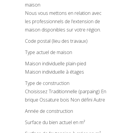
maison
Nous vous mettons en relation avec
les professionnels de l’extension de
maison disponibles sur votre région.
Code postal (lieu des travaux)
Type actuel de maison
Maison individuelle plain-pied
Maison individuelle à étages
Type de construction
Choisissez Traditionnelle (parpaing) En
brique Ossature bois Non défini Autre
Année de construction
Surface du bien actuel en m²