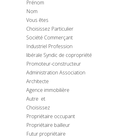
Prénom
Nom
Vous êtes
Choisissez Particulier
Société Commerçant
Industriel Profession
libérale Syndic de copropriété
Promoteur-constructeur
Administration Association
Architecte
Agence immobilière
Autre et
Choisissez
Propriétaire occupant
Propriétaire bailleur
Futur propriétaire