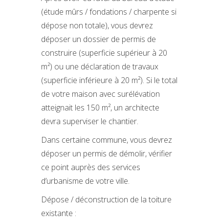
(étude mûrs / fondations / charpente si
dépose non totale), vous devrez
déposer un dossier de permis de
construire (superficie supérieur à 20
m²) ou une déclaration de travaux
(superficie inférieure à 20 m²). Si le total
de votre maison avec surélévation
atteignait les 150 m², un architecte
devra superviser le chantier.
Dans certaine commune, vous devrez
déposer un permis de démolir, vérifier
ce point auprès des services
d’urbanisme de votre ville.
Dépose / déconstruction de la toiture
existante :