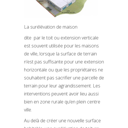
La surélévation de maison
dite par le toit ou extension verticale
est souvent utilisée pour les maisons
de ville, lorsque la surface de terrain
n’est pas suffisante pour une extension
horizontale ou que les propriétaires ne
souhaitent pas sacrifier une parcelle de
terrain pour leur agrandissement. Les
interventions peuvent avoir lieu aussi
bien en zone rurale qu’en plein centre
ville.
Au delà de créer une nouvelle surface