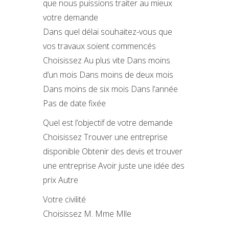
que nous puissions traiter au mieux
votre demande
Dans quel délai souhaitez-vous que
vos travaux soient commencés
Choisissez Au plus vite Dans moins
d’un mois Dans moins de deux mois
Dans moins de six mois Dans l’année
Pas de date fixée
Quel est l’objectif de votre demande
Choisissez Trouver une entreprise
disponible Obtenir des devis et trouver
une entreprise Avoir juste une idée des
prix Autre
Votre civilité
Choisissez M. Mme Mlle