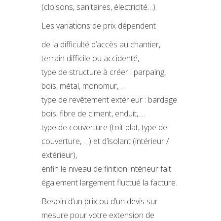
(cloisons, sanitaires, électricité…).
Les variations de prix dépendent
de la difficulté d’accès au chantier,
terrain difficile ou accidenté,
type de structure à créer : parpaing,
bois, métal, monomur, …
type de revêtement extérieur : bardage
bois, fibre de ciment, enduit, …
type de couverture (toit plat, type de
couverture, …) et d’isolant (intérieur /
extérieur),
enfin le niveau de finition intérieur fait
également largement fluctué la facture.
Besoin d’un prix ou d’un devis sur
mesure pour votre extension de