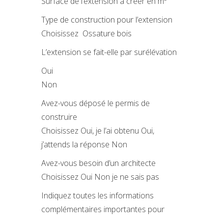
Surface de l’extension à créer en m²
Type de construction pour l’extension
Choisissez Ossature bois
L’extension se fait-elle par surélévation
Oui
Non
Avez-vous déposé le permis de
construire
Choisissez Oui, je l’ai obtenu Oui,
j’attends la réponse Non
Avez-vous besoin d’un architecte
Choisissez Oui Non je ne sais pas
Indiquez toutes les informations
complémentaires importantes pour