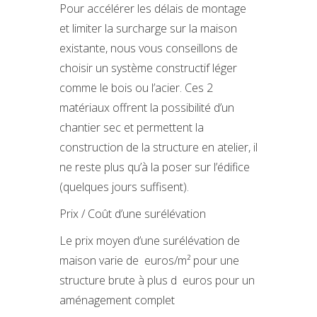
Pour accélérer les délais de montage
et limiter la surcharge sur la maison
existante, nous vous conseillons de
choisir un système constructif léger
comme le bois ou l’acier. Ces 2
matériaux offrent la possibilité d’un
chantier sec et permettent la
construction de la structure en atelier, il
ne reste plus qu’à la poser sur l’édifice
(quelques jours suffisent).
Prix / Coût d’une surélévation
Le prix moyen d’une surélévation de
maison varie de euros/m² pour une
structure brute à plus d euros pour un
aménagement complet