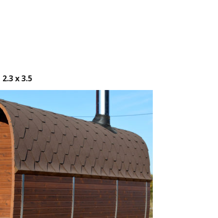
.3 x 3.5