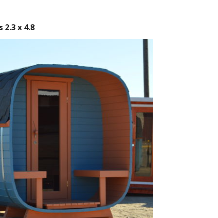
2.3 x 4.8