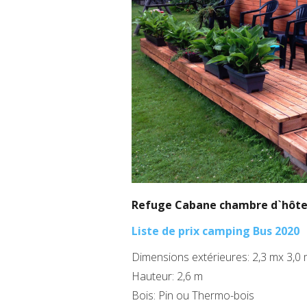
Refuge Cabane chambre d`hôte 2
Liste de prix camping Bus 2020
Dimensions extérieures: 2,3 mx 3,0
Hauteur: 2,6 m
Bois: Pin ou Thermo-bois