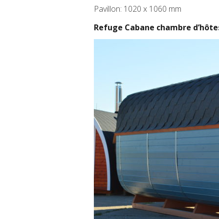
Pavillon: 1020 x 1060 mm
Refuge Cabane chambre d’hôtes 