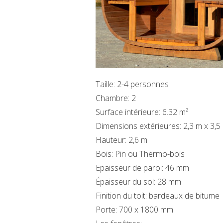
Taille: 2-4 personnes
Chambre: 2
Surface intérieure: 6.32 m²
Dimensions extérieures: 2,3 m x 3,5
Hauteur: 2,6 m
Bois: Pin ou Thermo-bois
Epaisseur de paroi: 46 mm
Épaisseur du sol: 28 mm
Finition du toit: bardeaux de bitume
Porte: 700 x 1800 mm