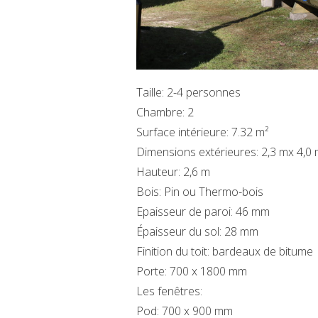
Taille: 2-4 personnes
Chambre: 2
Surface intérieure: 7.32 m²
Dimensions extérieures: 2,3 mx 4,0
Hauteur: 2,6 m
Bois: Pin ou Thermo-bois
Epaisseur de paroi: 46 mm
Épaisseur du sol: 28 mm
Finition du toit: bardeaux de bitume
Porte: 700 x 1800 mm
Les fenêtres:
Pod: 700 x 900 mm