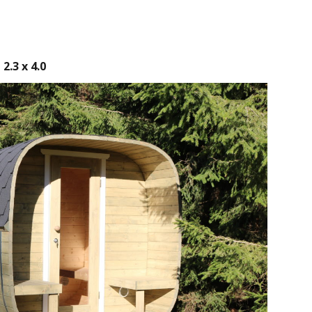
.3 x 4.0