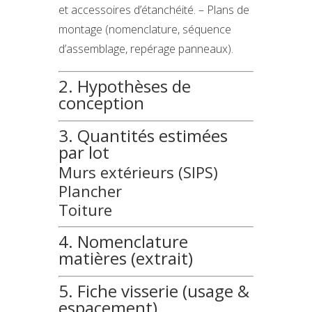
et accessoires d’étanchéité. – Plans de
montage (nomenclature, séquence
d’assemblage, repérage panneaux).
2. Hypothèses de
conception
3. Quantités estimées
par lot
Murs extérieurs (SIPS)
Plancher
Toiture
4. Nomenclature
matières (extrait)
5. Fiche visserie (usage &
espacement)