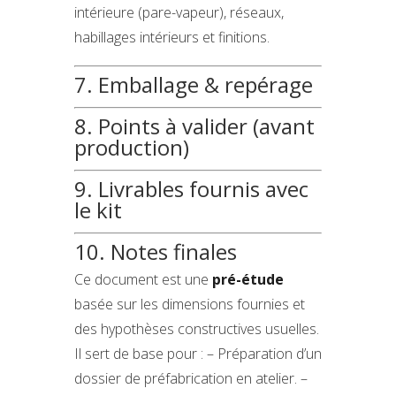
intérieure (pare-vapeur), réseaux,
habillages intérieurs et finitions.
7. Emballage & repérage
8. Points à valider (avant
production)
9. Livrables fournis avec
le kit
10. Notes finales
Ce document est une
pré-étude
basée sur les dimensions fournies et
des hypothèses constructives usuelles.
Il sert de base pour : – Préparation d’un
dossier de préfabrication en atelier. –