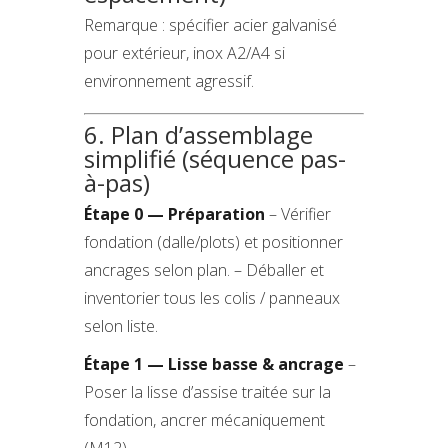
Remarque : spécifier acier galvanisé
pour extérieur, inox A2/A4 si
environnement agressif.
6. Plan d’assemblage
simplifié (séquence pas-
à-pas)
Étape 0 — Préparation
– Vérifier
fondation (dalle/plots) et positionner
ancrages selon plan. – Déballer et
inventorier tous les colis / panneaux
selon liste.
Étape 1 — Lisse basse & ancrage
–
Poser la lisse d’assise traitée sur la
fondation, ancrer mécaniquement