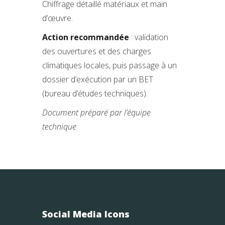
Chiffrage détaillé matériaux et main
d’œuvre.
Action recommandée
: validation
des ouvertures et des charges
climatiques locales, puis passage à un
dossier d’exécution par un BET
(bureau d’études techniques).
Document préparé par l’équipe
technique
Social Media Icons